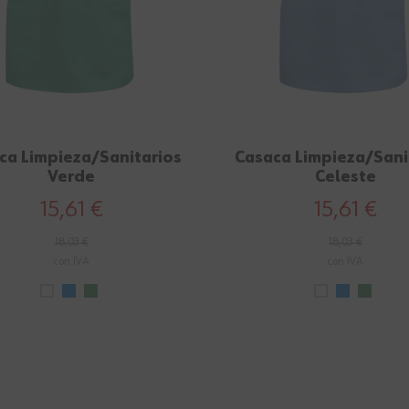
ca Limpieza/Sanitarios
Casaca Limpieza/Sani
Verde
Celeste
15,61 €
15,61 €
18,03 €
18,03 €
con IVA
con IVA