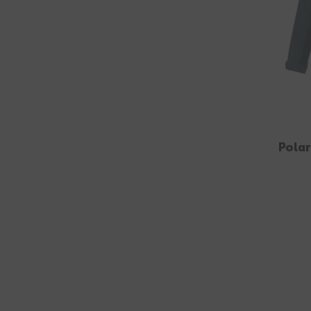
Polar