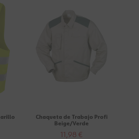
arillo
Chaqueta de Trabajo Profi
Beige/Verde
11,98 €