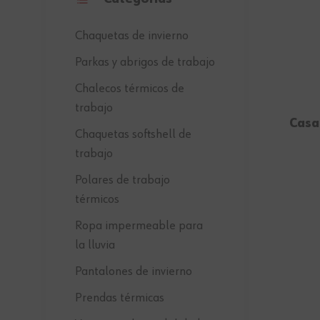
Chaquetas de invierno
Parkas y abrigos de trabajo
Chalecos térmicos de
trabajo
Casa
Chaquetas softshell de
trabajo
Polares de trabajo
térmicos
Ropa impermeable para
la lluvia
Pantalones de invierno
Prendas térmicas