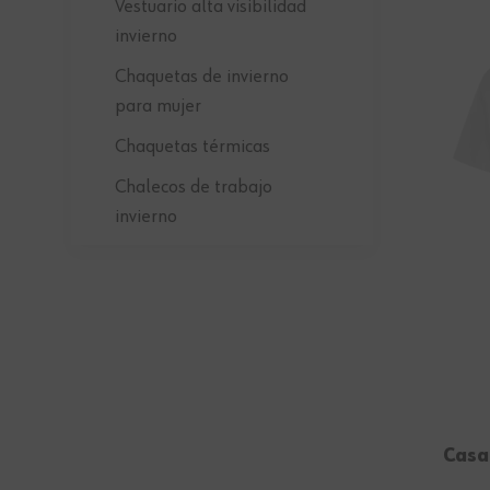
Vestuario alta visibilidad
invierno
Chaquetas de invierno
para mujer
Chaquetas térmicas
Chalecos de trabajo
invierno
Casa