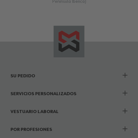
Península Ibérica)
SU PEDIDO
SERVICIOS PERSONALIZADOS
VESTUARIO LABORAL
POR PROFESIONES