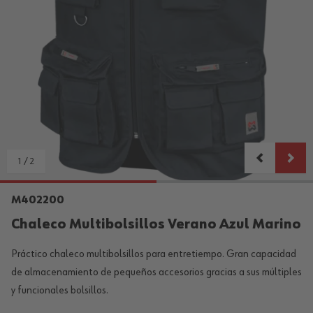
1
/
2
M402200
Chaleco Multibolsillos Verano Azul Marino
Práctico chaleco multibolsillos para entretiempo. Gran capacidad
de almacenamiento de pequeños accesorios gracias a sus múltiples
y funcionales bolsillos.