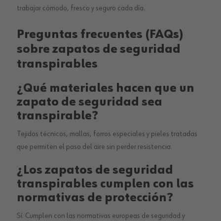
trabajar cómodo, fresco y seguro cada día.
Preguntas frecuentes (FAQs)
sobre zapatos de seguridad
transpirables
¿Qué materiales hacen que un
zapato de seguridad sea
transpirable?
Tejidos técnicos, mallas, forros especiales y pieles tratadas
que permiten el paso del aire sin perder resistencia.
¿Los zapatos de seguridad
transpirables cumplen con las
normativas de protección?
Sí. Cumplen con las normativas europeas de seguridad y