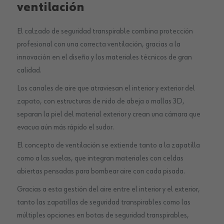
ventilación
El calzado de seguridad transpirable combina protección
profesional con una correcta ventilación, gracias a la
innovación en el diseño y los materiales técnicos de gran
calidad.
Los canales de aire que atraviesan el interior y exterior del
zapato, con estructuras de nido de abeja o mallas 3D,
separan la piel del material exterior y crean una cámara que
evacua aún más rápido el sudor.
El concepto de ventilación se extiende tanto a la zapatilla
como a las suelas, que integran materiales con celdas
abiertas pensadas para bombear aire con cada pisada.
Gracias a esta gestión del aire entre el interior y el exterior,
tanto las zapatillas de seguridad transpirables como las
múltiples opciones en botas de seguridad transpirables,