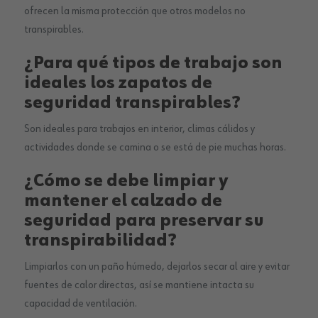
ofrecen la misma protección que otros modelos no
transpirables.
¿Para qué tipos de trabajo son
ideales los zapatos de
seguridad transpirables?
Son ideales para trabajos en interior, climas cálidos y
actividades donde se camina o se está de pie muchas horas.
¿Cómo se debe limpiar y
mantener el calzado de
seguridad para preservar su
transpirabilidad?
Limpiarlos con un paño húmedo, dejarlos secar al aire y evitar
fuentes de calor directas, así se mantiene intacta su
capacidad de ventilación.