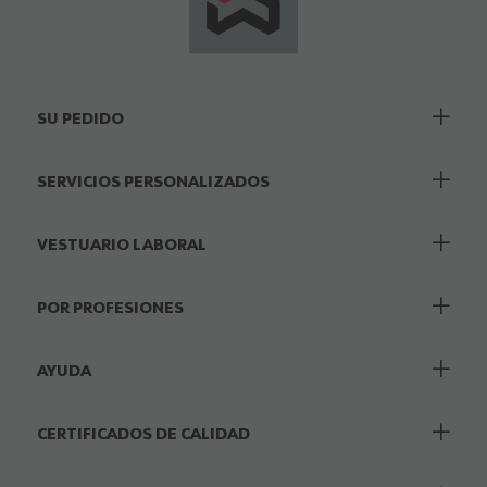
SU PEDIDO
SERVICIOS PERSONALIZADOS
VESTUARIO LABORAL
POR PROFESIONES
AYUDA
CERTIFICADOS DE CALIDAD