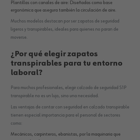
Plantillas con canales de aire: Diseñadas como base
ergonómica que asegura también la circulación de aire.
Muchos modelos destacan por ser zapatos de seguridad
ligeros y transpirables, ideales para quienes no paran de
moverse.
¿Por qué elegir zapatos
transpirables para tu entorno
laboral?
Para muchos profesionales, elegir calzado de seguridad S1P
transpirable no es un lujo, sino una necesidad.
Las ventajas de contar con seguridad en calzado transpirable
tienen especial importancia para el personal de sectores
como:
Mecánicos, carpinteros, ebanistas, por la maquinaria que