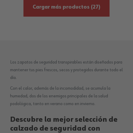
Cargar más productos
(27)
Los zapatos de seguridad transpirables están diseñados para
mantener tus pies frescos, secos y protegidos durante todo el
día.
Con el calor, además de la incomodidad, se acumula la
humedad, dos de los enemigos principales de la salud
podológica, tanto en verano como en invierno.
Descubre la mejor selección de
calzado de seguridad con