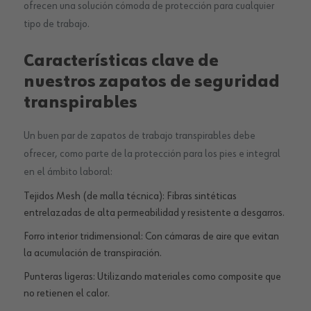
ofrecen una solución cómoda de protección para cualquier
tipo de trabajo.
Características clave de
nuestros zapatos de seguridad
transpirables
Un buen par de zapatos de trabajo transpirables debe
ofrecer, como parte de la protección para los pies e integral
en el ámbito laboral:
Tejidos Mesh (de malla técnica): Fibras sintéticas
entrelazadas de alta permeabilidad y resistente a desgarros.
Forro interior tridimensional: Con cámaras de aire que evitan
la acumulación de transpiración.
Punteras ligeras: Utilizando materiales como composite que
no retienen el calor.