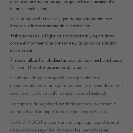
genera calor y las tareas que exigen estar en movimiento
durante muchas horas.
Instaladores y electricistas, que trabajan generalmente
áreas de la infraestructura sin climatización.
Trabajadores en la logística, transportistas y repartidores,
donde el movimiento es constante y las zonas de tránsito
muy diversas.
Pintores, albañiles, pladuristas, que realizan mucho esfuerzo
físico en diferentes posiciones de trabajo.
El calzado laboral transpirable es especialmente
recomendable en verano, pero también en actividades donde
se camina mucho y el calor se acumula con facilidad.
Los zapatos de seguridad ventilados marcan la diferencia
cuando el confort importa tanto como la protección.
En Würth MODYF encuentras una amplia gama profesional
de zapatos de seguridad transpirables, pensados para