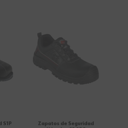
d S1P
Zapatos de Seguridad