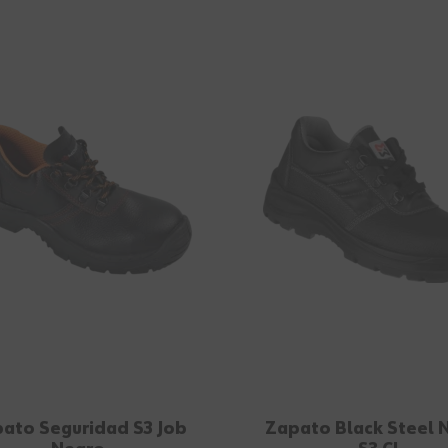
ato Seguridad S3 Job
Zapato Black Steel 