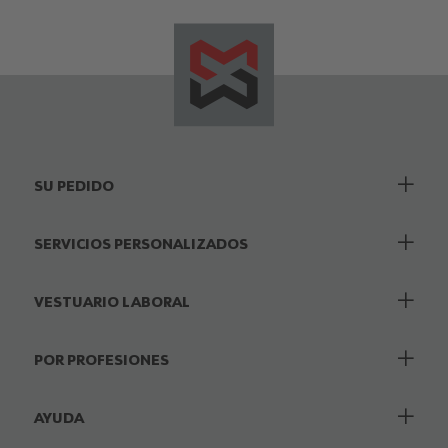
SU PEDIDO
SERVICIOS PERSONALIZADOS
VESTUARIO LABORAL
POR PROFESIONES
AYUDA