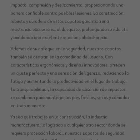
impacto, compresión y deslizamiento, proporcionando una
barrera confiable contra posibles lesiones. La construcción
robusta y duradera de estos zapatos garantiza una
resistencia excepcional al desgaste, prolongando su vida útil
y brindando una excelente relación calidad-precio.
Además de su enfoque en la seguridad, nuestros zapatos
también se centran en la comodidad del usuario. Con
características ergonómicas y diseños innovadores, ofrecen
un ajuste perfecto y una sensación de ligereza, reduciendo la
fatiga y aumentando la productividad en el lugar de trabajo.
La transpirabilidad y la capacidad de absorción de impactos
se combinan para mantener los pies frescos, secos y cómodos
en todo momento.
Ya sea que trabajes en la construcción, la industria
manufacturera, la logística o cualquier otro sector donde se
requiera protección laboral, nuestros zapatos de seguridad