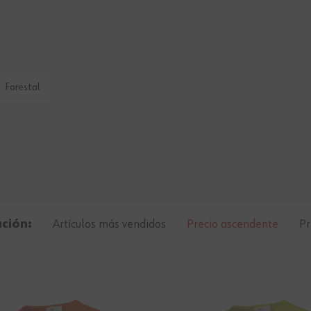
Forestal
ación:
Artículos más vendidos
Precio ascendente
Pr