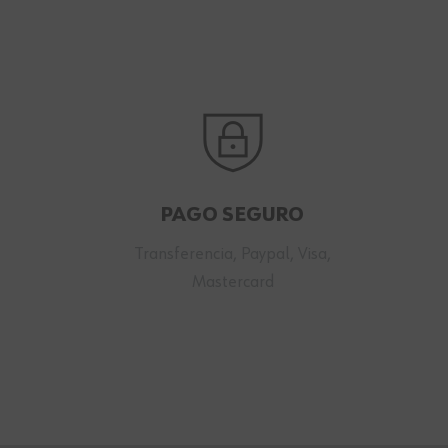
PAGO SEGURO
Transferencia, Paypal, Visa,
Mastercard