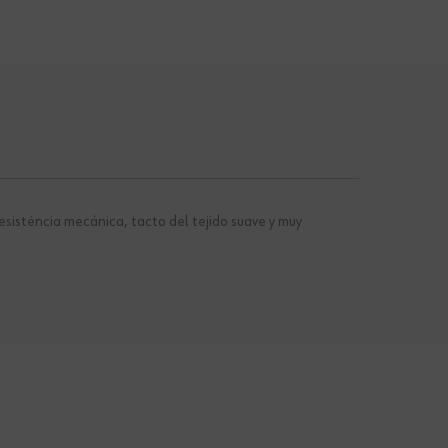
sisténcia mecánica, tacto del tejido suave y muy