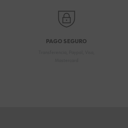
PAGO SEGURO
Transferencia, Paypal, Visa,
Mastercard