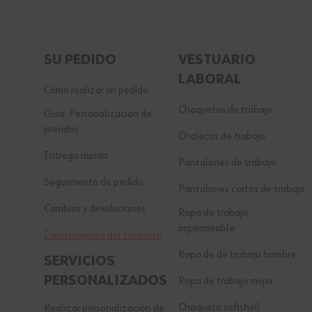
SU PEDIDO
VESTUARIO
LABORAL
Cómo realizar un pedido
Chaquetas de trabajo
Guía: Personalización de
prendas
Chalecos de trabajo
Entrega rápida
Pantalones de trabajo
Seguimiento de pedido
Pantalones cortos de trabajo
Cambios y devoluciones
Ropa de trabajo
impermeable
Desistimiento del contrato
Ropa de de trabajo hombre
SERVICIOS
PERSONALIZADOS
Ropa de trabajo mujer
Chaqueta softshell
Realizar personalización de