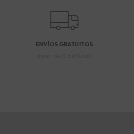
ENVÍOS GRATUITOS
a partir de 30 € (IVA incl.)