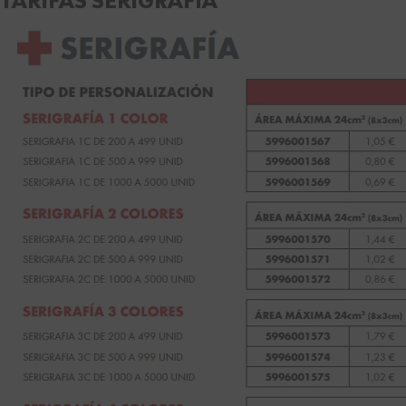
TARIFAS SERIGRAFÍA