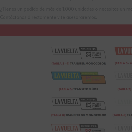
¿Tienes un pedido de más de 1.000 unidades o necesitas un marc
Contáctanos directamente y te asesoraremos.