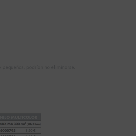
uy pequeñas, podrían no eliminarse.