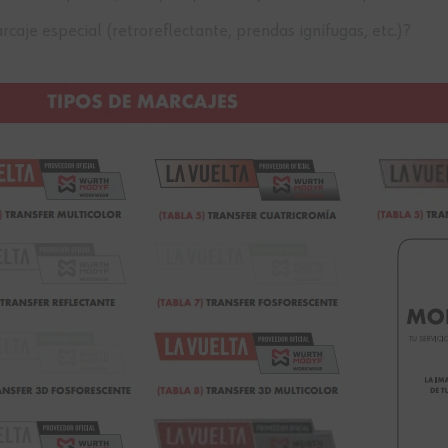
aje especial (retroreflectante, prendas ignífugas, etc.)?