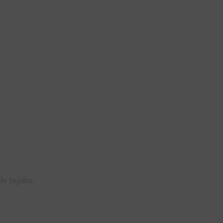
e tejidos.