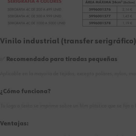
Vinilo industrial (transfer serigráfico
✅ Recomendado para tiradas pequeñas
Aplicable en la mayoría de tejidos, excepto polares, nylon, mal
¿Cómo funciona?
Tu logo o texto se imprime sobre un film plástico que se fija a
Ventajas: