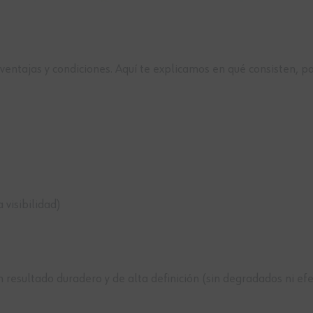
 ventajas y condiciones. Aquí te explicamos en qué consisten, 
visibilidad)
resultado duradero y de alta definición (sin degradados ni efec