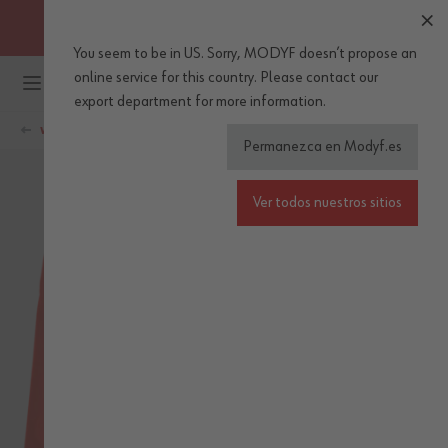
OBTENGA ENVÍOS GRATUITOS A PARTIR DE 30 EUROS DE
COMPRA (IVA incl.)
You seem to be in US. Sorry, MODYF doesn’t propose an
Ir al contenido
online service for this country.
Please
contact our
export department
for more information.
WÜRTH MODYF
Permanezca en Modyf.es
Ver todos nuestros sitios