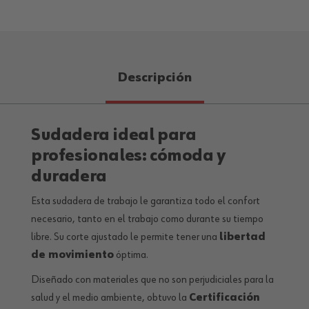
Descripción
Sudadera ideal para
profesionales: cómoda y
duradera
Esta sudadera de trabajo le garantiza todo el confort
necesario, tanto en el trabajo como durante su tiempo
libre. Su corte ajustado le permite tener una
libertad
de movimiento
óptima.
Diseñado con materiales que no son perjudiciales para la
salud y el medio ambiente, obtuvo la
Certificación