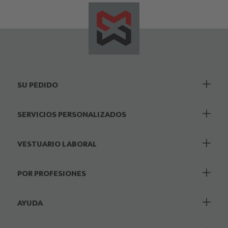
SU PEDIDO
SERVICIOS PERSONALIZADOS
VESTUARIO LABORAL
POR PROFESIONES
AYUDA