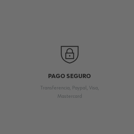
PAGO SEGURO
Transferencia, Paypal, Visa,
Mastercard