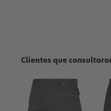
Clientes que consultaron