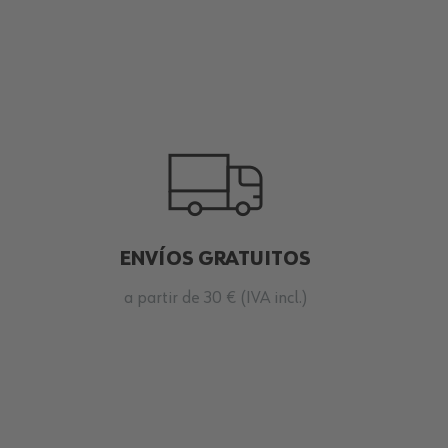
ENVÍOS GRATUITOS
a partir de 30 € (IVA incl.)