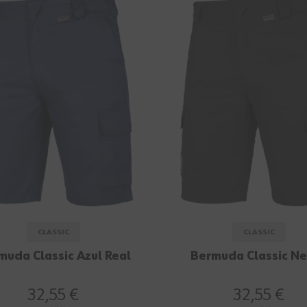
CLASSIC
CLASSIC
muda Classic Azul Real
Bermuda Classic N
32,55 €
32,55 €