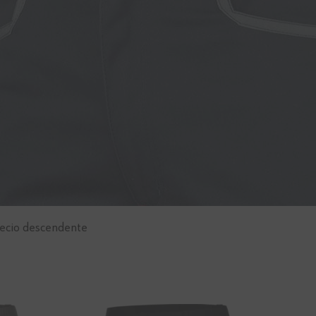
ecio descendente