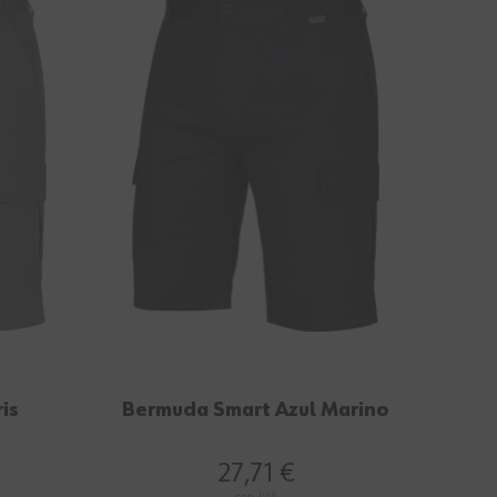
is
Bermuda Smart Azul Marino
27,71 €