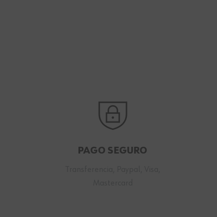
PAGO SEGURO
Transferencia, Paypal, Visa,
Mastercard