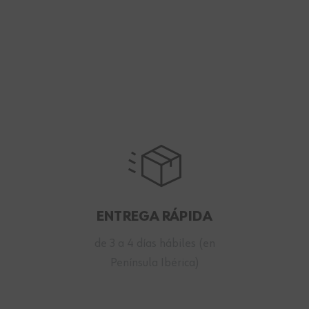
ENTREGA RÁPIDA
de 3 a 4 días hábiles (en
Península Ibérica)