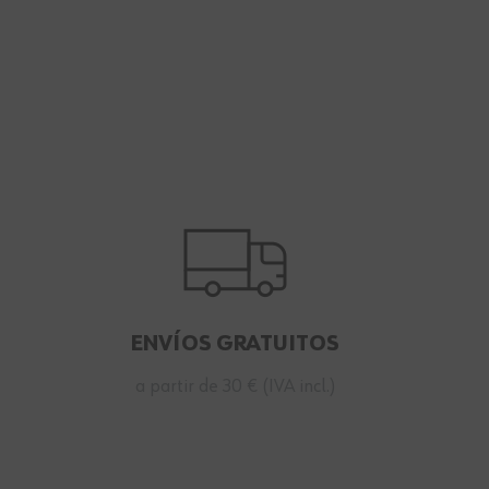
ENVÍOS GRATUITOS
a partir de 30 € (IVA incl.)