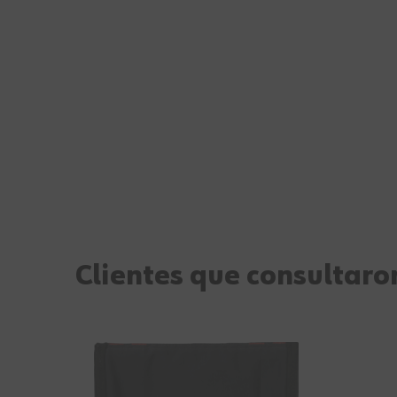
Clientes que consultaron