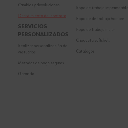
Cambios y devoluciones
Ropa de trabajo impermeabl
Desistimiento del contrato
Ropa de de trabajo hombre
SERVICIOS
Ropa de trabajo mujer
PERSONALIZADOS
Chaqueta softshell
Realizar personalización de
Catálogos
vestuarios
Métodos de pago seguros
Garantía