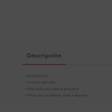
Descripción
• Multibolsillos
• Cinturón ajustable
• Adecuado para objetos pequeños
• Ideal para uso laboral, viajes o deporte