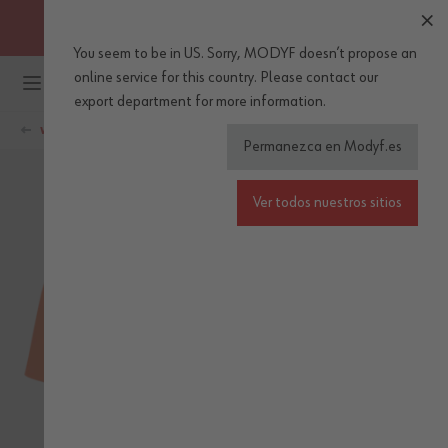
OBTENGA ENVÍOS GRATUITOS A PARTIR DE 30 EUROS DE
COMPRA (IVA incl.)
You seem to be in US. Sorry, MODYF doesn’t propose an
Ir al contenido
online service for this country.
Please
contact our
export department
for more information.
WÜRTH MODYF
Permanezca en Modyf.es
Ver todos nuestros sitios