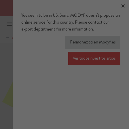
OBTENGA ENVÍOS GRATUITOS A PARTIR DE 30 EUROS DE
COMPRA (IVA incl.)
You seem to be in US. Sorry, MODYF doesn’t propose an
Ir al contenido
online service for this country.
Please
contact our
export department
for more information.
WÜRTH MODYF
Permanezca en Modyf.es
Ver todos nuestros sitios