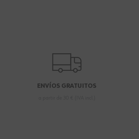
ENVÍOS GRATUITOS
a partir de 30 € (IVA incl.)