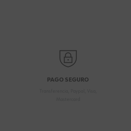
PAGO SEGURO
Transferencia, Paypal, Visa,
Mastercard