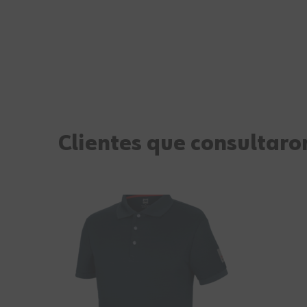
Clientes que consultaron