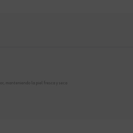
or, manteniendo la piel fresca y seca