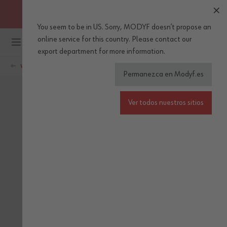
OBTENGA ENVÍOS GRATUITOS A PARTIR DE 30 EUROS DE
COMPRA (IVA incl.)
You seem to be in US. Sorry, MODYF doesn’t propose an
Ir al contenido
online service for this country.
Please
contact our
export department
for more information.
WÜRTH MODYF
Permanezca en Modyf.es
Ver todos nuestros sitios