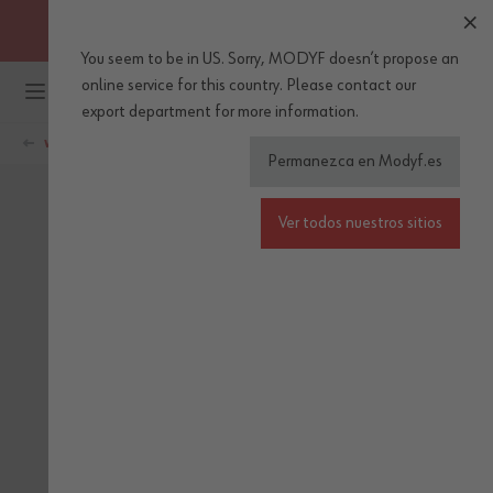
OBTENGA ENVÍOS GRATUITOS A PARTIR DE 30 EUROS DE
COMPRA (IVA incl.)
You seem to be in US. Sorry, MODYF doesn’t propose an
Ir al contenido
online service for this country.
Please
contact our
export department
for more information.
WÜRTH MODYF
Permanezca en Modyf.es
Ver todos nuestros sitios