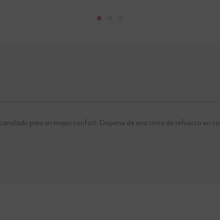
alado para un mayor confort. Dispone de una cinta de refuerzo en cuello