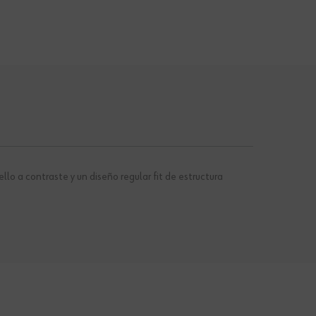
 a contraste y un diseño regular fit de estructura