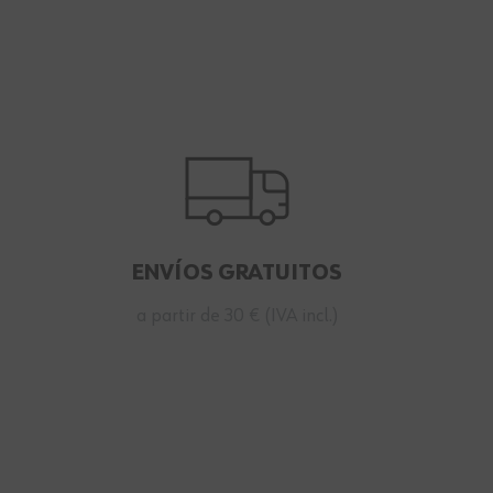
ENVÍOS GRATUITOS
a partir de 30 € (IVA incl.)