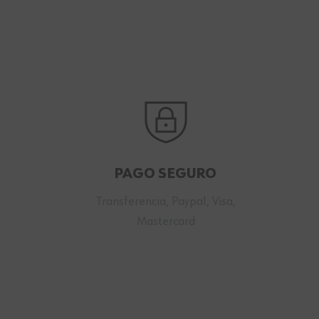
PAGO SEGURO
Transferencia, Paypal, Visa,
Mastercard