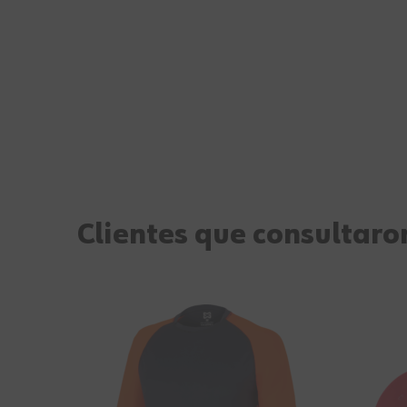
Clientes que consultaron