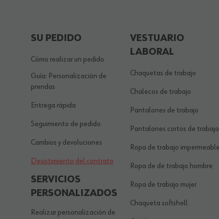
SU PEDIDO
VESTUARIO
LABORAL
Cómo realizar un pedido
Chaquetas de trabajo
Guía: Personalización de
prendas
Chalecos de trabajo
Entrega rápida
Pantalones de trabajo
Seguimiento de pedido
Pantalones cortos de trabajo
Cambios y devoluciones
Ropa de trabajo impermeabl
Desistimiento del contrato
Ropa de de trabajo hombre
SERVICIOS
Ropa de trabajo mujer
PERSONALIZADOS
Chaqueta softshell
Realizar personalización de