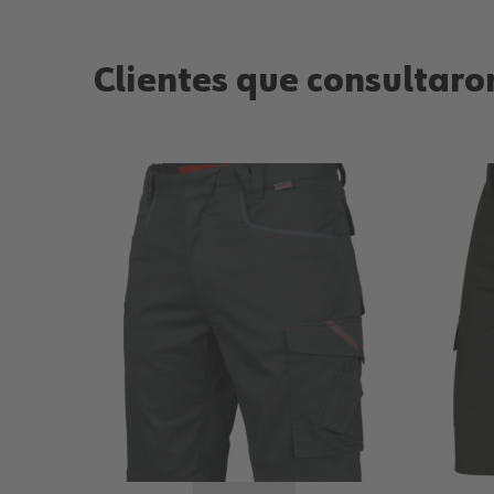
Clientes que consultaron