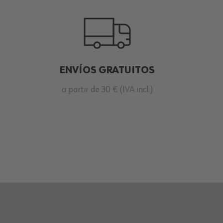
ENVÍOS GRATUITOS
a partir de 30 € (IVA incl.)