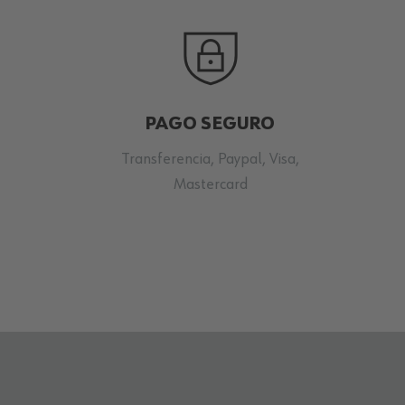
PAGO SEGURO
Transferencia, Paypal, Visa,
Mastercard