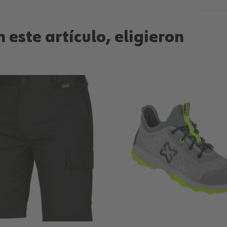
 este artículo, eligieron