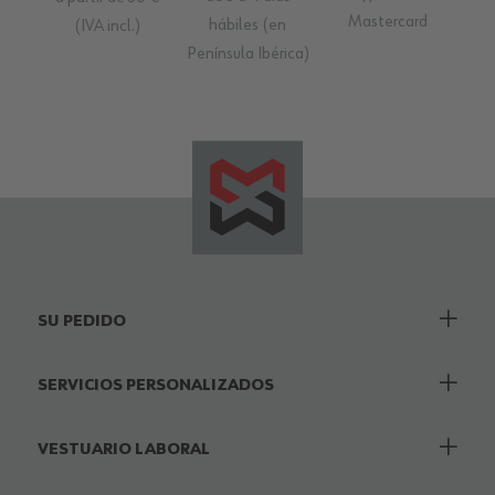
Mastercard
hábiles (en
(IVA incl.)
Península Ibérica)
SU PEDIDO
SERVICIOS PERSONALIZADOS
VESTUARIO LABORAL