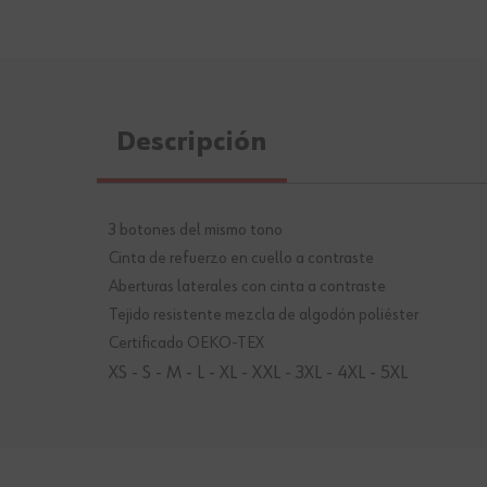
Descripción
3 botones del mismo tono
Cinta de refuerzo en cuello a contraste
Aberturas laterales con cinta a contraste
Tejido resistente mezcla de algodón poliéster
Certificado OEKO-TEX
XS - S - M - L - XL - XXL - 3XL - 4XL - 5XL