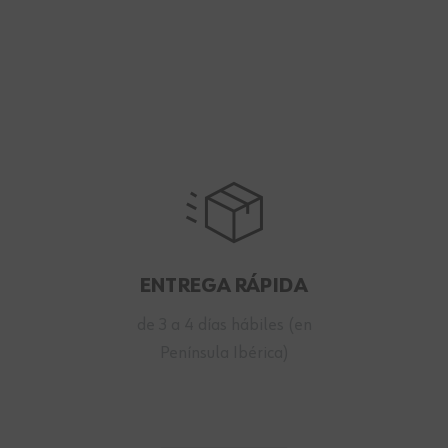
ENTREGA RÁPIDA
de 3 a 4 días hábiles (en
Península Ibérica)