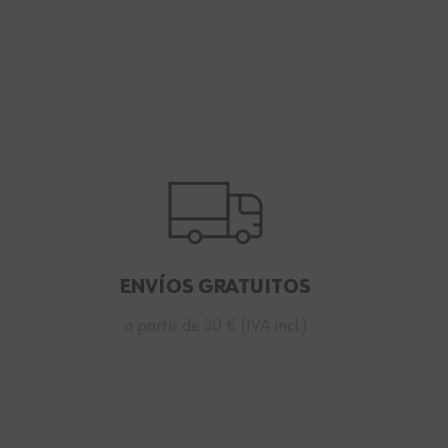
ENVÍOS GRATUITOS
a partir de 30 € (IVA incl.)