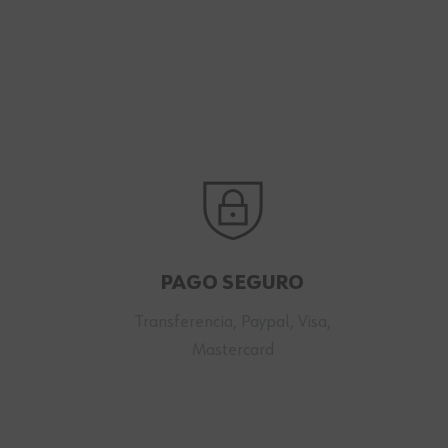
PAGO SEGURO
Transferencia, Paypal, Visa,
Mastercard