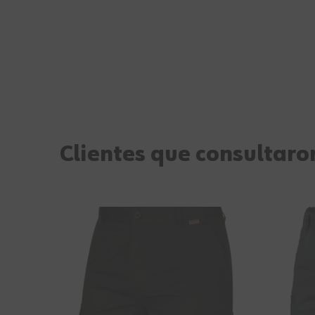
Clientes que consultaron