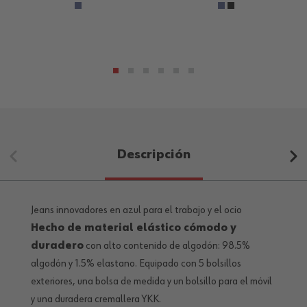
Descripción
Jeans innovadores en azul para el trabajo y el ocio
Hecho de material elástico cómodo y
duradero
con alto contenido de algodón: 98.5%
algodón y 1.5% elastano. Equipado con 5 bolsillos
exteriores, una bolsa de medida y un bolsillo para el móvil
y una duradera cremallera YKK.