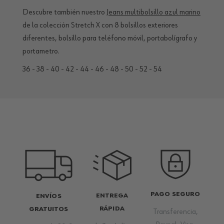
Descubre también nuestro
Jeans multibolsillo azul marino
de la colección Stretch X con 8 bolsillos exteriores
diferentes, bolsillo para teléfono móvil, portabolígrafo y
portametro.
36 - 38 - 40 - 42 - 44 - 46 - 48 - 50 - 52 - 54
PAGO SEGURO
ENTREGA
ENVÍOS
RÁPIDA
GRATUITOS
Transferencia,