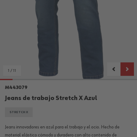
1
/
11
M443079
Jeans de trabajo Stretch X Azul
STRETCH X
Jeans innovadores en azul para el trabajo y el ocio. Hecho de
material elástico cómodo y duradero con alto contenido de