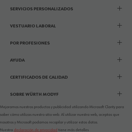
SERVICIOS PERSONALIZADOS
VESTUARIO LABORAL
POR PROFESIONES
AYUDA
CERTIFICADOS DE CALIDAD
SOBRE WÜRTH MODYF
Mejoramos nuestros productos y publicidad utilizando Microsoft Clarity para
saber cómo utilizas nuestro sitio web. Al utilizar nuestra web, aceptas que
nosotros y Microsoft podamos recopilar y utilizar estos datos.
Nuestra
declaración de privacidad
tiene más detalles.