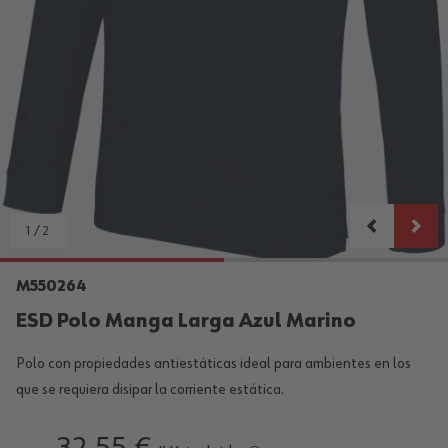
1
/
2
M550264
ESD Polo Manga Larga Azul Marino
Polo con propiedades antiestáticas ideal para ambientes en los
que se requiera disipar la corriente estática.