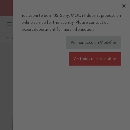
OBTENGA ENVÍOS GRATUITOS A PARTIR DE 30 EUROS DE
COMPRA (IVA incl.)
You seem to be in US. Sorry, MODYF doesn’t propose an
Ir al contenido
online service for this country.
Please
contact our
export department
for more information.
WÜRTH MODYF
Permanezca en Modyf.es
Ver todos nuestros sitios