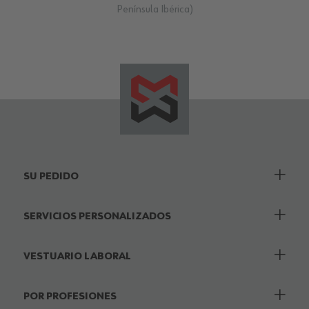
Península Ibérica)
SU PEDIDO
SERVICIOS PERSONALIZADOS
VESTUARIO LABORAL
POR PROFESIONES